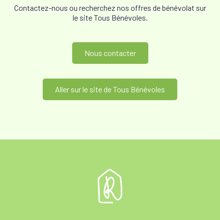
Contactez-nous ou recherchez nos offres de bénévolat sur
le site Tous Bénévoles.
Nous contacter
Aller sur le site de Tous Bénévoles