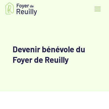
Devenir bénévole du
Foyer de Reuilly