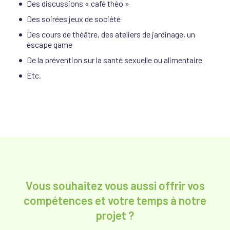
Des discussions « café théo »
Des soirées jeux de société
Des cours de théâtre, des ateliers de jardinage, un
escape game
De la prévention sur la santé sexuelle ou alimentaire
Etc.
Vous souhaitez vous aussi offrir vos
compétences et votre temps à notre
projet ?