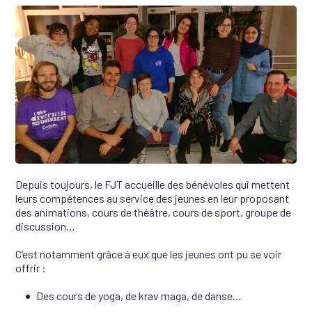
Depuis toujours, le FJT accueille des bénévoles qui mettent
leurs compétences au service des jeunes en leur proposant
des animations, cours de théâtre, cours de sport, groupe de
discussion…
C’est notamment grâce à eux que les jeunes ont pu se voir
offrir :
Des cours de yoga, de krav maga, de danse…