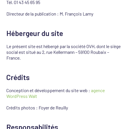
Tél. 01 43 45 65 95
Directeur de la publication : M. François Lamy
Hébergeur du site
Le présent site est hébergé par la société OVH, dont le siège
social est situé au 2, rue Kellermann – 59100 Roubaix –
France.
Crédits
Conception et développement du site web :
agence
WordPress Walt
Crédits photos : Foyer de Reuilly
Responsabilités