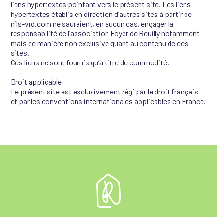
liens hypertextes pointant vers le présent site. Les liens
hypertextes établis en direction d’autres sites à partir de
nils-vrd.com ne sauraient, en aucun cas, engager la
responsabilité de l’association Foyer de Reuilly notamment
mais de manière non exclusive quant au contenu de ces
sites.
Ces liens ne sont fournis qu’à titre de commodité.
Droit applicable
Le présent site est exclusivement régi par le droit français
et par les conventions internationales applicables en France.