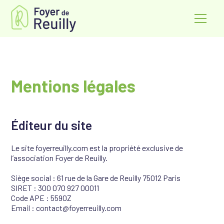
Mentions légales
Éditeur du site
Le site foyerreuilly.com est la propriété exclusive de
l’association Foyer de Reuilly.
Siège social : 61 rue de la Gare de Reuilly 75012 Paris
SIRET : 300 070 927 00011
Code APE : 5590Z
Email : contact@foyerreuilly.com