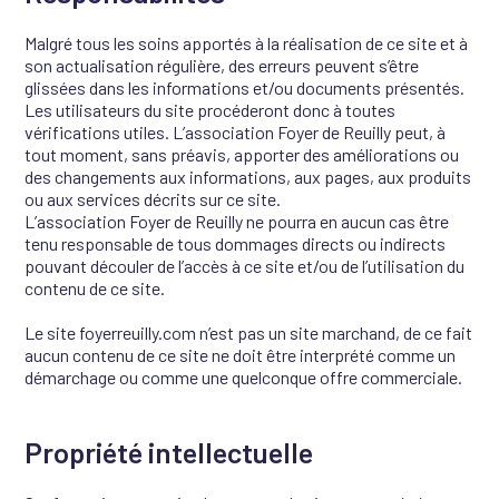
Malgré tous les soins apportés à la réalisation de ce site et à
son actualisation régulière, des erreurs peuvent s’être
glissées dans les informations et/ou documents présentés.
Les utilisateurs du site procéderont donc à toutes
vérifications utiles. L’association Foyer de Reuilly peut, à
tout moment, sans préavis, apporter des améliorations ou
des changements aux informations, aux pages, aux produits
ou aux services décrits sur ce site.
L’association Foyer de Reuilly ne pourra en aucun cas être
tenu responsable de tous dommages directs ou indirects
pouvant découler de l’accès à ce site et/ou de l’utilisation du
contenu de ce site.
Le site foyerreuilly.com n’est pas un site marchand, de ce fait
aucun contenu de ce site ne doit être interprété comme un
démarchage ou comme une quelconque offre commerciale.
Propriété intellectuelle