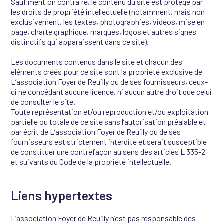
Sauf mention contraire, le contenu du site est protégé par
les droits de propriété intellectuelle (notamment, mais non
exclusivement, les textes, photographies, vidéos, mise en
page, charte graphique, marques, logos et autres signes
distinctifs qui apparaissent dans ce site).
Les documents contenus dans le site et chacun des
éléments créés pour ce site sont la propriété exclusive de
L’association Foyer de Reuilly ou de ses fournisseurs, ceux-
ci ne concédant aucune licence, ni aucun autre droit que celui
de consulter le site.
Toute représentation et/ou reproduction et/ou exploitation
partielle ou totale de ce site sans l’autorisation préalable et
par écrit de L’association Foyer de Reuilly ou de ses
fournisseurs est strictement interdite et serait susceptible
de constituer une contrefaçon au sens des articles L 335-2
et suivants du Code de la propriété intellectuelle.
Liens hypertextes
L’association Foyer de Reuilly n’est pas responsable des