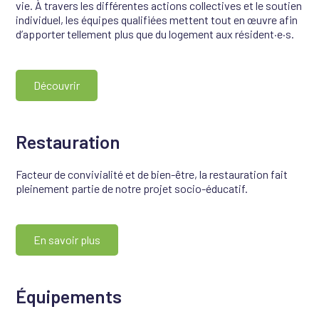
vie. À travers les différentes actions collectives et le soutien
individuel, les équipes qualifiées mettent tout en œuvre afin
d’apporter tellement plus que du logement aux résident·e·s.
Découvrir
Restauration
Facteur de convivialité et de bien-être, la restauration fait
pleinement partie de notre projet socio-éducatif.
En savoir plus
Équipements