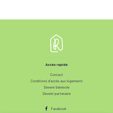
Accès rapide
Contact
Conditions d’accès aux logements
Devenir bénévole
Devenir partenaire
Facebook