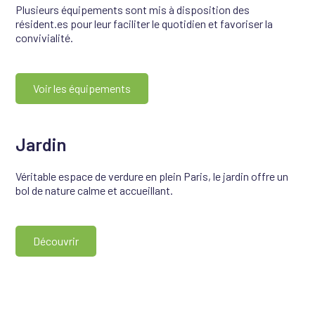
Plusieurs équipements sont mis à disposition des
résident.es pour leur faciliter le quotidien et favoriser la
convivialité.
Voir les équipements
Jardin
Véritable espace de verdure en plein Paris, le jardin offre un
bol de nature calme et accueillant.
Découvrir