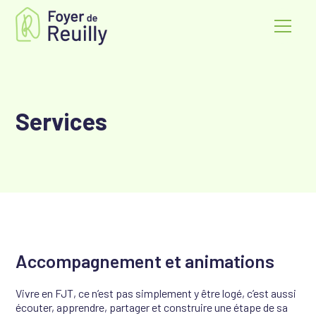
Services
Accompagnement et animations
Vivre en FJT, ce n’est pas simplement y être logé, c’est aussi
écouter, apprendre, partager et construire une étape de sa